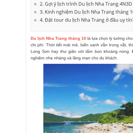
2. Gợi ý lịch trình Du lịch Nha Trang 4N3D
3. Kinh nghiệm Du lịch Nha Trang tháng 1
4. Đặt tour du lịch Nha Trang ở đâu uy tín
Du lịch Nha Trang tháng 10
là lựa chọn lý tưởng ch
chi phí. Thời tiết mát mẻ, biển xanh vẫn trong vắt
Long Sơn hay thư giãn với tắm bùn khoáng nóng. Đ
nghiệm nhẹ nhàng và lãng mạn cho du khách.