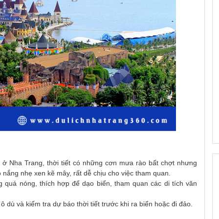
 Nha Trang, thời tiết có những cơn mưa rào bất chợt nhưng
 nắng nhẹ xen kẽ mây, rất dễ chịu cho việc tham quan.
 quá nóng, thích hợp để dạo biển, tham quan các di tích văn
ù và kiểm tra dự báo thời tiết trước khi ra biển hoặc đi đảo.