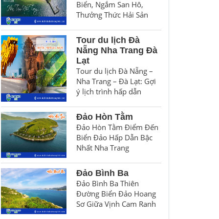
Biển, Ngắm San Hô,
Thưởng Thức Hải Sản
Tour du lịch Đà
Nẵng Nha Trang Đà
Lạt
Tour du lịch Đà Nẵng –
Nha Trang – Đà Lạt: Gợi
ý lịch trình hấp dẫn
Đảo Hòn Tằm
Đảo Hòn Tằm Điểm Đến
Biển Đảo Hấp Dẫn Bậc
Nhất Nha Trang
Đảo Bình Ba
Đảo Bình Ba Thiên
Đường Biển Đảo Hoang
Sơ Giữa Vịnh Cam Ranh