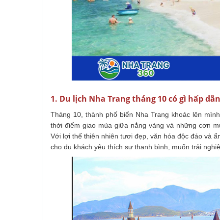
1. Du lịch Nha Trang tháng 10 có gì hấp dẫ
Tháng 10, thành phố biển Nha Trang khoác lên mình 
thời điểm giao mùa giữa nắng vàng và những cơn mư
Với lợi thế thiên nhiên tươi đẹp, văn hóa độc đáo và 
cho du khách yêu thích sự thanh bình, muốn trải nghiệ