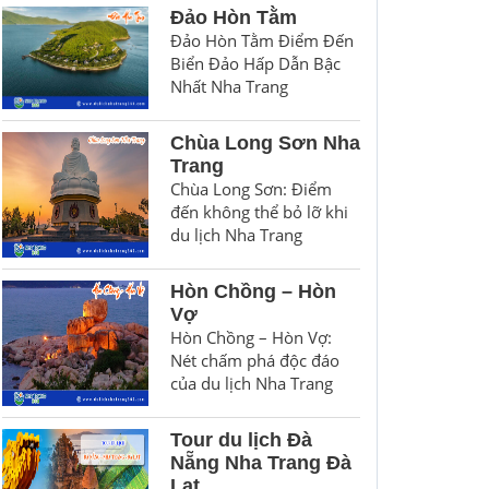
Đảo Hòn Tằm
Đảo Hòn Tằm Điểm Đến
Biển Đảo Hấp Dẫn Bậc
Nhất Nha Trang
Chùa Long Sơn Nha
Trang
Chùa Long Sơn: Điểm
đến không thể bỏ lỡ khi
du lịch Nha Trang
Hòn Chồng – Hòn
Vợ
Hòn Chồng – Hòn Vợ:
Nét chấm phá độc đáo
của du lịch Nha Trang
Tour du lịch Đà
Nẵng Nha Trang Đà
Lạt