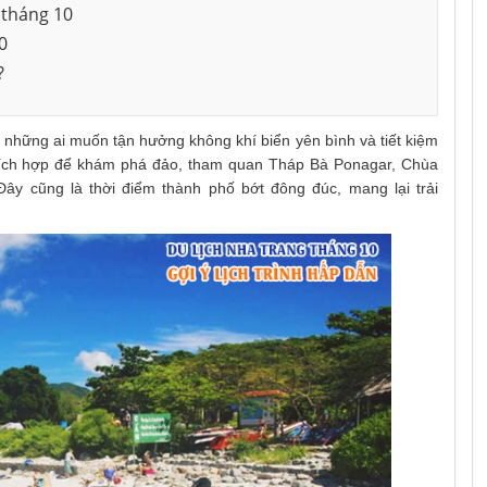
 tháng 10
0
?
o những ai muốn tận hưởng không khí biển yên bình và tiết kiệm
, thích hợp để khám phá đảo, tham quan Tháp Bà Ponagar, Chùa
ây cũng là thời điểm thành phố bớt đông đúc, mang lại trải