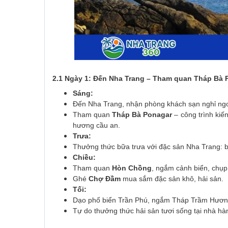
2.1 Ngày 1: Đến Nha Trang – Tham quan Tháp Bà 
Sáng:
Đến Nha Trang, nhận phòng khách sạn nghỉ ngơ
Tham quan
Tháp Bà Ponagar
– công trình kiế
hương cầu an.
Trưa:
Thưởng thức bữa trưa với đặc sản Nha Trang: 
Chiều:
Tham quan
Hòn Chồng
, ngắm cảnh biển, chụp
Ghé
Chợ Đầm
mua sắm đặc sản khô, hải sản.
Tối:
Dạo phố biển Trần Phú, ngắm Tháp Trầm Hương 
Tự do thưởng thức hải sản tươi sống tại nhà hà